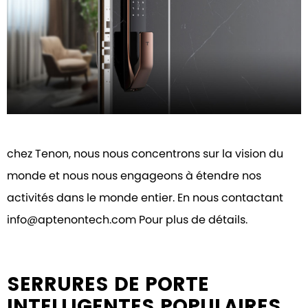
chez Tenon, nous nous concentrons sur la vision du
monde et nous nous engageons à étendre nos
activités dans le monde entier. En nous contactant
info@aptenontech.com Pour plus de détails.
SERRURES DE PORTE
INTELLIGENTES POPULAIRES