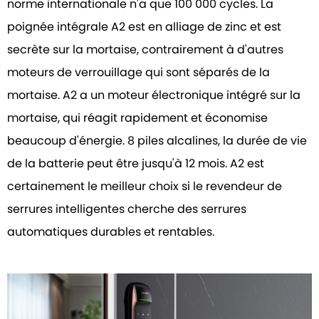
norme internationale n'a que 100 000 cycles. La
poignée intégrale A2 est en alliage de zinc et est
secrète sur la mortaise, contrairement à d'autres
moteurs de verrouillage qui sont séparés de la
mortaise. A2 a un moteur électronique intégré sur la
mortaise, qui réagit rapidement et économise
beaucoup d'énergie. 8 piles alcalines, la durée de vie
de la batterie peut être jusqu'à 12 mois. A2 est
certainement le meilleur choix si le revendeur de
serrures intelligentes cherche des serrures
automatiques durables et rentables.