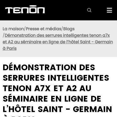

La maison
Presse et médias
Blogs
Démonstration des serrures intelligentes tenon a7x
et A2 au séminaire en ligne de l’hôtel Saint - Germain
à Paris
DÉMONSTRATION DES
SERRURES INTELLIGENTES
TENON A7X ET A2 AU
SÉMINAIRE EN LIGNE DE
L’HÔTEL SAINT - GERMAIN