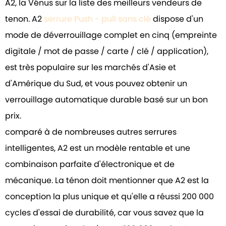
A2, la Vénus sur la liste des meilleurs vendeurs de
tenon. A2
serrure Push - pull sans clé
dispose d'un
mode de déverrouillage complet en cinq (empreinte
digitale / mot de passe / carte / clé / application),
est très populaire sur les marchés d'Asie et
d'Amérique du Sud, et vous pouvez obtenir un
verrouillage automatique durable basé sur un bon
prix.
comparé à de nombreuses autres serrures
intelligentes, A2 est un modèle rentable et une
combinaison parfaite d'électronique et de
mécanique. La ténon doit mentionner que A2 est la
conception la plus unique et qu'elle a réussi 200 000
cycles d'essai de durabilité, car vous savez que la