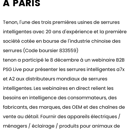
À PARIS
Tenon, l'une des trois premières usines de serrures
intelligentes avec 20 ans d'expérience et la première
société cotée en bourse de l'industrie chinoise des
serrures (Code boursier 833559)
tenon a participé le 8 décembre à un webinaire B2B
PSG Live pour présenter les serrures intelligentes a7x
et A2 aux distributeurs mondiaux de serrures
intelligentes. Les webinaires en direct relient les
besoins en intelligence des consommateurs, des
fabricants, des marques, des OEM et des chaînes de
vente au détail. Fournir des appareils électriques /
ménagers / éclairage / produits pour animaux de