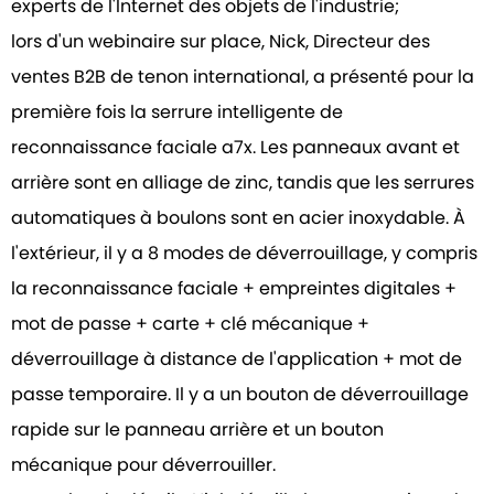
experts de l'Internet des objets de l'industrie;
lors d'un webinaire sur place, Nick, Directeur des
ventes B2B de tenon international, a présenté pour la
première fois la serrure intelligente de
reconnaissance faciale a7x. Les panneaux avant et
arrière sont en alliage de zinc, tandis que les serrures
automatiques à boulons sont en acier inoxydable. À
l'extérieur, il y a 8 modes de déverrouillage, y compris
la reconnaissance faciale + empreintes digitales +
mot de passe + carte + clé mécanique +
déverrouillage à distance de l'application + mot de
passe temporaire. Il y a un bouton de déverrouillage
rapide sur le panneau arrière et un bouton
mécanique pour déverrouiller.