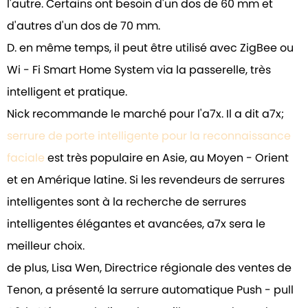
l'autre. Certains ont besoin d'un dos de 60 mm et
d'autres d'un dos de 70 mm.
D. en même temps, il peut être utilisé avec ZigBee ou
Wi - Fi Smart Home System via la passerelle, très
intelligent et pratique.
Nick recommande le marché pour l'a7x. Il a dit a7x;
serrure de porte intelligente pour la reconnaissance
faciale
est très populaire en Asie, au Moyen - Orient
et en Amérique latine. Si les revendeurs de serrures
intelligentes sont à la recherche de serrures
intelligentes élégantes et avancées, a7x sera le
meilleur choix.
de plus, Lisa Wen, Directrice régionale des ventes de
Tenon, a présenté la serrure automatique Push - pull