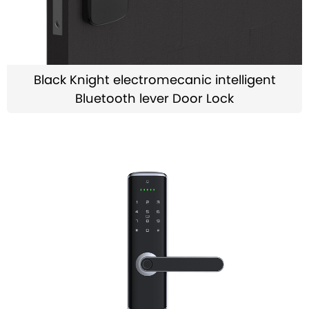
Black Knight electromecanic intelligent
Bluetooth lever Door Lock