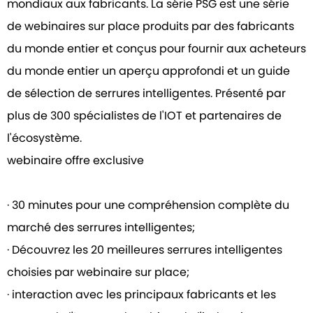
mondiaux aux fabricants. La série PSG est une série
de webinaires sur place produits par des fabricants
du monde entier et conçus pour fournir aux acheteurs
du monde entier un aperçu approfondi et un guide
de sélection de serrures intelligentes. Présenté par
plus de 300 spécialistes de l'IOT et partenaires de
l'écosystème.
webinaire offre exclusive
· 30 minutes pour une compréhension complète du
marché des serrures intelligentes;
· Découvrez les 20 meilleures serrures intelligentes
choisies par webinaire sur place;
· interaction avec les principaux fabricants et les