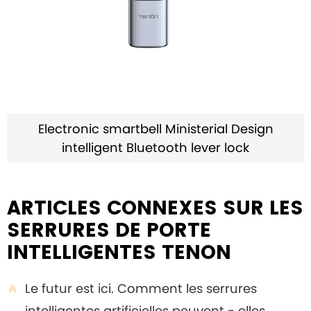
Electronic smartbell Ministerial Design
intelligent Bluetooth lever lock
ARTICLES CONNEXES SUR LES
SERRURES DE PORTE
INTELLIGENTES TENON
Le futur est ici. Comment les serrures

intelligentes artificielles peuvent - elles