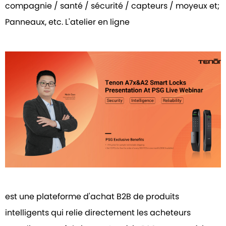
compagnie / santé / sécurité / capteurs / moyeux et;
Panneaux, etc. L'atelier en ligne
est une plateforme d'achat B2B de produits
intelligents qui relie directement les acheteurs