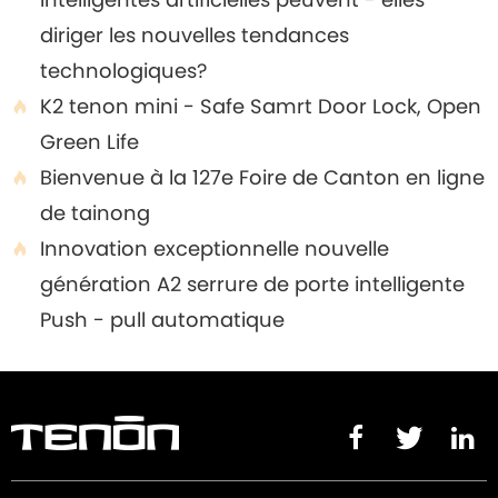
diriger les nouvelles tendances
technologiques?
K2 tenon mini - Safe Samrt Door Lock, Open

Green Life
Bienvenue à la 127e Foire de Canton en ligne

de tainong
Innovation exceptionnelle nouvelle

génération A2 serrure de porte intelligente
Push - pull automatique


