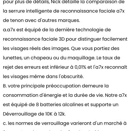
pour plus de détails, Nick détaille la comparaison de
la serrure intelligente de reconnaissance faciale a7x
de tenon avec d'autres marques.
a.a7x est équipé de la dernière technologie de
reconnaissance faciale 3D pour distinguer facilement
les visages réels des images. Que vous portiez des
lunettes, un chapeau ou du maquillage. Le taux de
rejet des erreurs est inférieur à 0,01% et l'a7x reconnaît
les visages même dans l'obscurité.
B. votre principale préoccupation demeure la
consommation d'énergie et la durée de vie. Notre a7x
est équipé de 8 batteries alcalines et supporte un
Déverrouillage de 10K à 12k.
c. les normes de verrouillage varieront d'un marché à