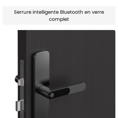
Serrure intelligente Bluetooth en verre
complet