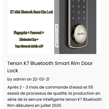
Tenon K7 Bluetooth Smart Rim Door
Lock
by admin on 22-03-21
Après 2 - 3 mois de commande d'essai et 55
essais de processus de qualité, la production en
série de la serrure intelligente tenon K7 Bluetooth
Rim débutera en juillet 2020.