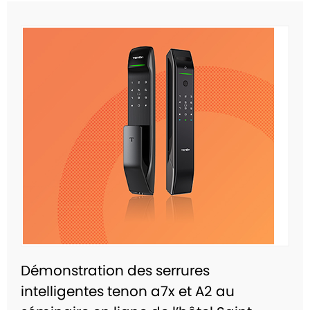
Démonstration des serrures
intelligentes tenon a7x et A2 au