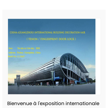
Bienvenue à l'exposition internationale