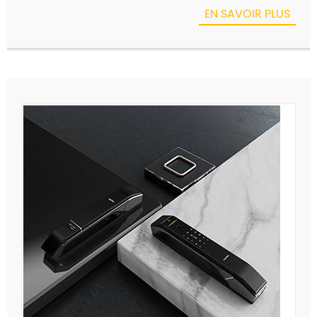
EN SAVOIR PLUS