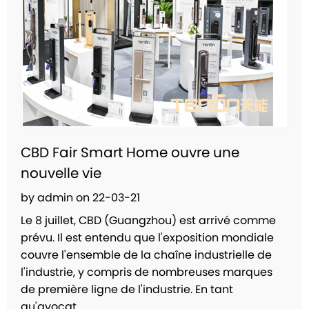
CBD Fair Smart Home ouvre une
nouvelle vie
by admin on 22-03-21
Le 8 juillet, CBD (Guangzhou) est arrivé comme
prévu. Il est entendu que l'exposition mondiale
couvre l'ensemble de la chaîne industrielle de
l'industrie, y compris de nombreuses marques
de première ligne de l'industrie. En tant
qu'avocat...