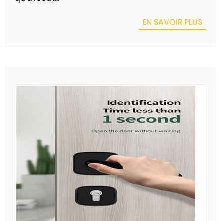
EN SAVOIR PLUS