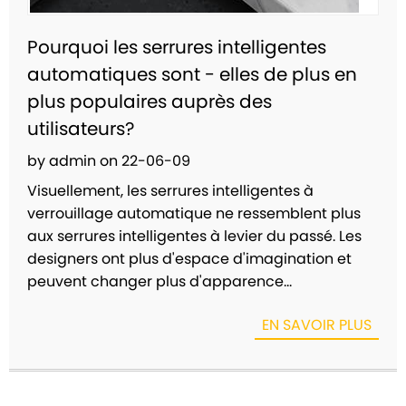
Pourquoi les serrures intelligentes
automatiques sont - elles de plus en
plus populaires auprès des
utilisateurs?
by admin on 22-06-09
Visuellement, les serrures intelligentes à
verrouillage automatique ne ressemblent plus
aux serrures intelligentes à levier du passé. Les
designers ont plus d'espace d'imagination et
peuvent changer plus d'apparence...
EN SAVOIR PLUS