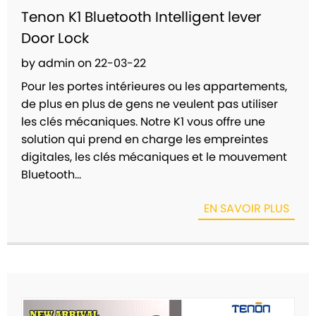
Tenon K1 Bluetooth Intelligent lever
Door Lock
by admin on 22-03-22
Pour les portes intérieures ou les appartements,
de plus en plus de gens ne veulent pas utiliser
les clés mécaniques. Notre K1 vous offre une
solution qui prend en charge les empreintes
digitales, les clés mécaniques et le mouvement
Bluetooth...
EN SAVOIR PLUS