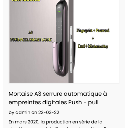
Mortaise A3 serrure automatique à
empreintes digitales Push - pull
by admin on 22-03-22
En mars 2020, la production en série de la