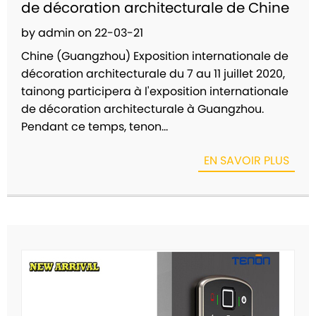
de décoration architecturale de Chine
by admin on 22-03-21
Chine (Guangzhou) Exposition internationale de
décoration architecturale du 7 au 11 juillet 2020,
tainong participera à l'exposition internationale
de décoration architecturale à Guangzhou.
Pendant ce temps, tenon...
EN SAVOIR PLUS