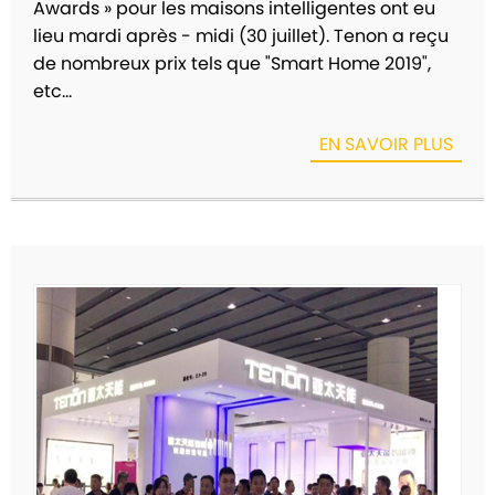
Awards » pour les maisons intelligentes ont eu
lieu mardi après - midi (30 juillet). Tenon a reçu
de nombreux prix tels que "Smart Home 2019",
etc...
EN SAVOIR PLUS