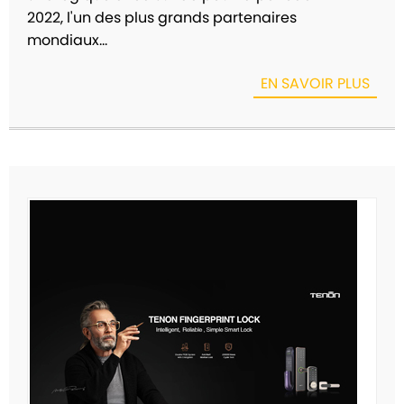
2022, l'un des plus grands partenaires
mondiaux...
EN SAVOIR PLUS