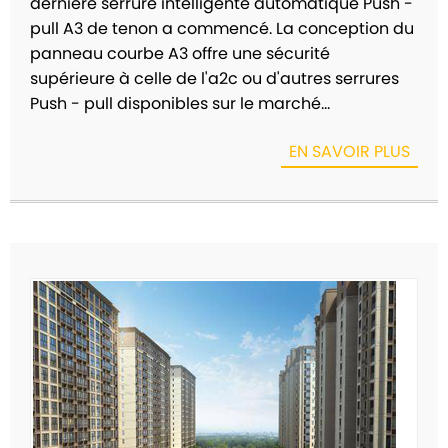
dernière serrure intelligente automatique Push -
pull A3 de tenon a commencé. La conception du
panneau courbe A3 offre une sécurité
supérieure à celle de l'a2c ou d'autres serrures
Push - pull disponibles sur le marché...
EN SAVOIR PLUS