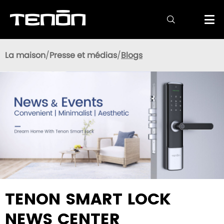

La maison
Presse et médias
Blogs
TENON SMART LOCK
NEWS CENTER