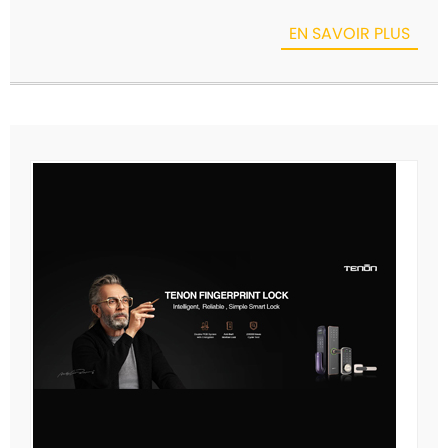
EN SAVOIR PLUS