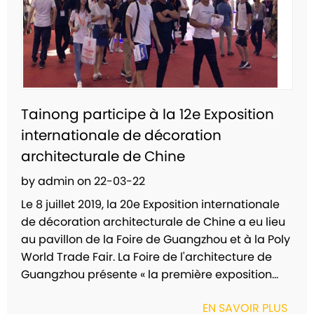
Tainong participe à la 12e Exposition
internationale de décoration
architecturale de Chine
by admin on 22-03-22
Le 8 juillet 2019, la 20e Exposition internationale
de décoration architecturale de Chine a eu lieu
au pavillon de la Foire de Guangzhou et à la Poly
World Trade Fair. La Foire de l'architecture de
Guangzhou présente « la première exposition...
EN SAVOIR PLUS