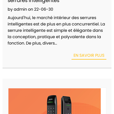
serrures intelligentes
by admin on 22-06-30
Aujourd'hui, le marché intérieur des serrures
intelligentes est de plus en plus concurrentiel. La
serrure intelligente est simple et élégante dans
la conception, pratique et polyvalente dans la
fonction. De plus, divers...
EN SAVOIR PLUS