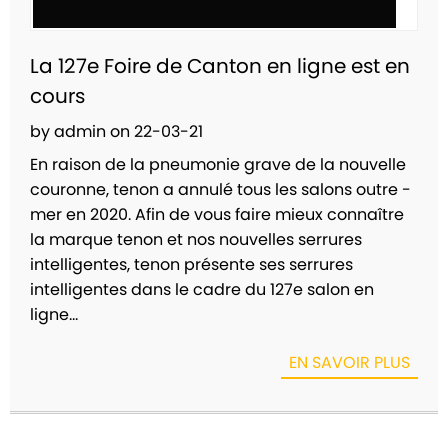
La 127e Foire de Canton en ligne est en
cours
by admin on 22-03-21
En raison de la pneumonie grave de la nouvelle
couronne, tenon a annulé tous les salons outre -
mer en 2020. Afin de vous faire mieux connaître
la marque tenon et nos nouvelles serrures
intelligentes, tenon présente ses serrures
intelligentes dans le cadre du 127e salon en
ligne...
EN SAVOIR PLUS