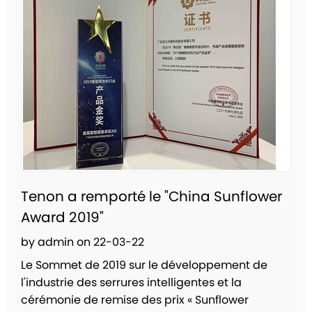
Tenon a remporté le "China Sunflower
Award 2019"
by admin on 22-03-22
Le Sommet de 2019 sur le développement de
l'industrie des serrures intelligentes et la
cérémonie de remise des prix « Sunflower