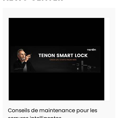
Conseils de maintenance pour les