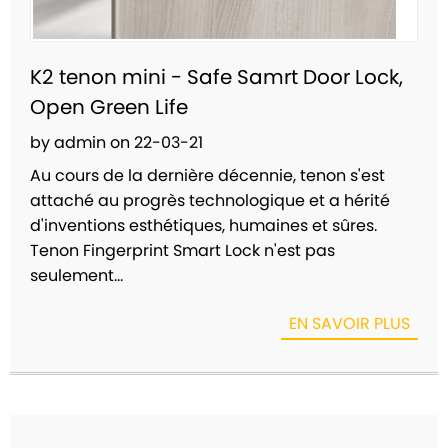
K2 tenon mini - Safe Samrt Door Lock,
Open Green Life
by admin on 22-03-21
Au cours de la dernière décennie, tenon s'est
attaché au progrès technologique et a hérité
d'inventions esthétiques, humaines et sûres.
Tenon Fingerprint Smart Lock n'est pas
seulement...
EN SAVOIR PLUS