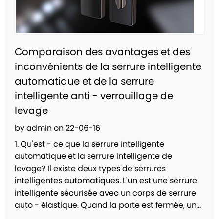
Comparaison des avantages et des
inconvénients de la serrure intelligente
automatique et de la serrure
intelligente anti - verrouillage de
levage
by admin on 22-06-16
1. Qu'est - ce que la serrure intelligente
automatique et la serrure intelligente de
levage? Il existe deux types de serrures
intelligentes automatiques. L'un est une serrure
intelligente sécurisée avec un corps de serrure
auto - élastique. Quand la porte est fermée, un...