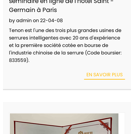
séminaire en ligne de l’hôtel Saint -
Germain à Paris
by admin on 22-04-08
Tenon est l'une des trois plus grandes usines de
serrures intelligentes avec 20 ans d'expérience
et la première société cotée en bourse de
l'industrie chinoise de la serrure (Code boursier:
833559).
EN SAVOIR PLUS