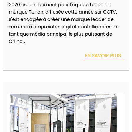
2020 est un tournant pour l'équipe tenon. La
marque Tenon, diffusée cette année sur CCTV,
s'est engagée à créer une marque leader de
serrures à empreintes digitales intelligentes. En
tant que média principal le plus puissant de
Chine...
EN SAVOIR PLUS