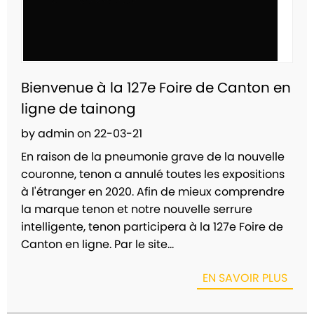
Bienvenue à la 127e Foire de Canton en
ligne de tainong
by admin on 22-03-21
En raison de la pneumonie grave de la nouvelle
couronne, tenon a annulé toutes les expositions
à l'étranger en 2020. Afin de mieux comprendre
la marque tenon et notre nouvelle serrure
intelligente, tenon participera à la 127e Foire de
Canton en ligne. Par le site...
EN SAVOIR PLUS