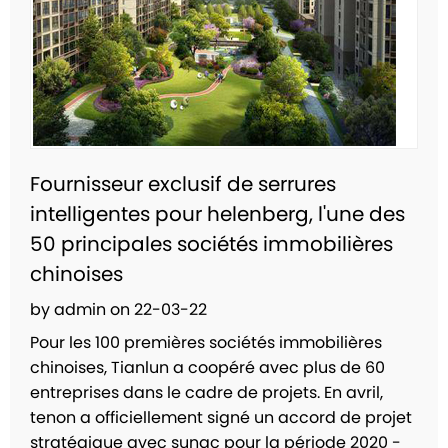
Fournisseur exclusif de serrures
intelligentes pour helenberg, l'une des
50 principales sociétés immobilières
chinoises
by admin on 22-03-22
Pour les 100 premières sociétés immobilières
chinoises, Tianlun a coopéré avec plus de 60
entreprises dans le cadre de projets. En avril,
tenon a officiellement signé un accord de projet
stratégique avec sunac pour la période 2020 -