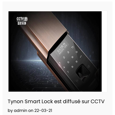
Tynon Smart Lock est diffusé sur CCTV
by admin on 22-03-21