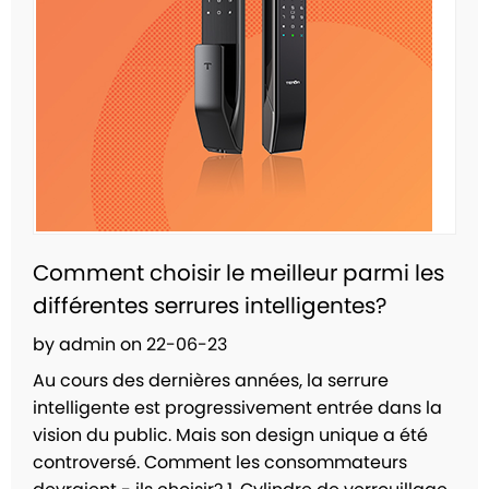
Comment choisir le meilleur parmi les
différentes serrures intelligentes?
by admin on 22-06-23
Au cours des dernières années, la serrure
intelligente est progressivement entrée dans la
vision du public. Mais son design unique a été
controversé. Comment les consommateurs