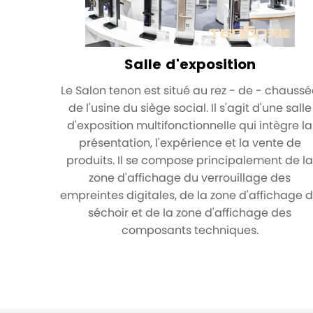
Salle d'exposition
Le Salon tenon est situé au rez - de - chauss
de l'usine du siège social. Il s'agit d'une salle
d'exposition multifonctionnelle qui intègre la
présentation, l'expérience et la vente de
produits. Il se compose principalement de l
zone d'affichage du verrouillage des
empreintes digitales, de la zone d'affichage 
séchoir et de la zone d'affichage des
composants techniques.