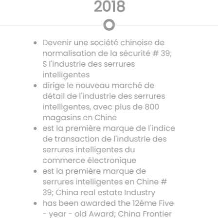
2018
Devenir une société chinoise de
normalisation de la sécurité # 39;
S l'industrie des serrures
intelligentes
dirige le nouveau marché de
détail de l'industrie des serrures
intelligentes, avec plus de 800
magasins en Chine
est la première marque de l'indice
de transaction de l'industrie des
serrures intelligentes du
commerce électronique
est la première marque de
serrures intelligentes en Chine #
39; China real estate Industry
has been awarded the 12ème Five
- year - old Award; China Frontier