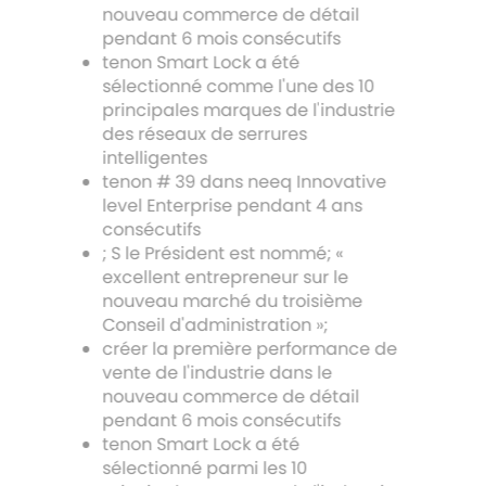
nouveau commerce de détail
pendant 6 mois consécutifs
tenon Smart Lock a été
sélectionné comme l'une des 10
principales marques de l'industrie
des réseaux de serrures
intelligentes
tenon # 39 dans neeq Innovative
level Enterprise pendant 4 ans
consécutifs
; S le Président est nommé; «
excellent entrepreneur sur le
nouveau marché du troisième
Conseil d'administration »;
créer la première performance de
vente de l'industrie dans le
nouveau commerce de détail
pendant 6 mois consécutifs
tenon Smart Lock a été
sélectionné parmi les 10