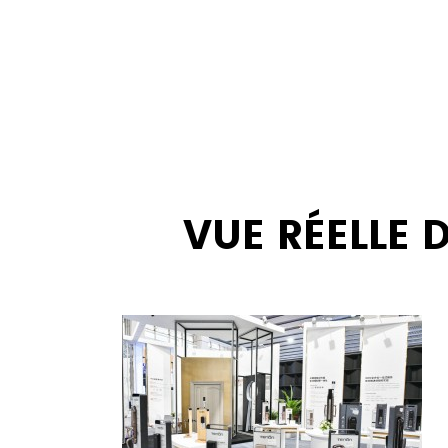
VUE RÉELLE 