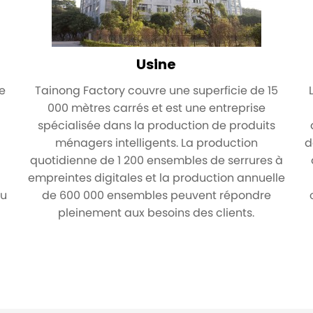
Usine
ée
Tainong Factory couvre une superficie de 15
000 mètres carrés et est une entreprise
spécialisée dans la production de produits
ménagers intelligents. La production
d
a
quotidienne de 1 200 ensembles de serrures à
empreintes digitales et la production annuelle
du
de 600 000 ensembles peuvent répondre
pleinement aux besoins des clients.