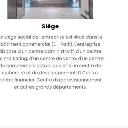
Siège
Le siège social de l'entreprise est situé dans le
bâtiment commercial (E - Park). L'entreprise
dispose d'un centre administratif, d'un centre
e marketing, d'un centre de vente, d'un centre
de commerce électronique et d'un centre de
recherche et de développement; D Centre,
centre financier, Centre d'approvisionnement
et autres grands départements.