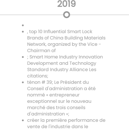
2019
, top 10 Influential Smart Lock
Brands of China Building Materials
Network, organized by the Vice -
Chairman of
; Smart Home Industry Innovation
Development and Technology
Standard Industry Alliance Les
citations;
ténon # 39; Le Président du
Conseil d'administration a été
nommé « entrepreneur
exceptionnel sur le nouveau
marché des trois conseils
d'administration »;
créer la première performance de
vente de l'industrie dans le