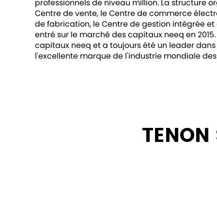
professionnels de niveau million. La structure o
Centre de vente, le Centre de commerce électron
de fabrication, le Centre de gestion intégrée 
entré sur le marché des capitaux neeq en 2015.
capitaux neeq et a toujours été un leader dans l
l'excellente marque de l'industrie mondiale des 
TENON 