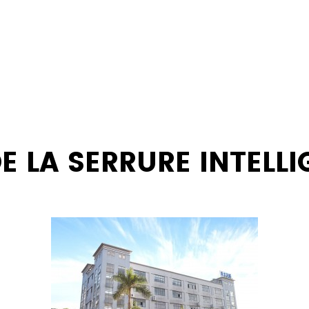
DE LA SERRURE INTELL