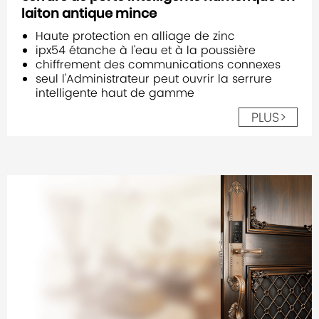
laiton antique mince
Haute protection en alliage de zinc
ipx54 étanche à l'eau et à la poussière
chiffrement des communications connexes
seul l'Administrateur peut ouvrir la serrure
intelligente haut de gamme
PLUS>