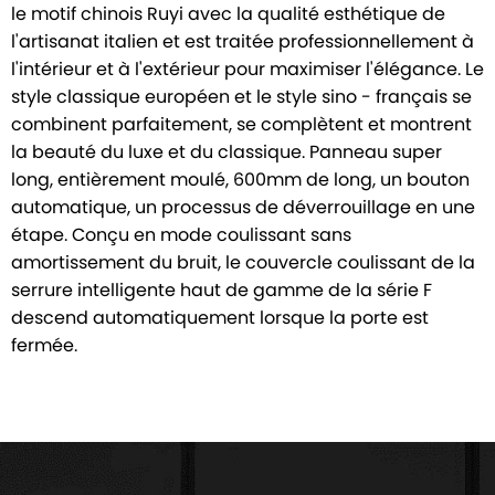
le motif chinois Ruyi avec la qualité esthétique de
l'artisanat italien et est traitée professionnellement à
l'intérieur et à l'extérieur pour maximiser l'élégance. Le
style classique européen et le style sino - français se
combinent parfaitement, se complètent et montrent
la beauté du luxe et du classique. Panneau super
long, entièrement moulé, 600mm de long, un bouton
automatique, un processus de déverrouillage en une
étape. Conçu en mode coulissant sans
amortissement du bruit, le couvercle coulissant de la
serrure intelligente haut de gamme de la série F
descend automatiquement lorsque la porte est
fermée.