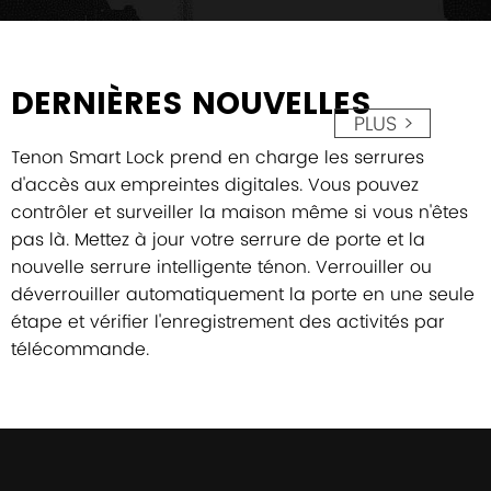
DERNIÈRES NOUVELLES
PLUS >
Tenon Smart Lock prend en charge les serrures
d'accès aux empreintes digitales. Vous pouvez
contrôler et surveiller la maison même si vous n'êtes
pas là. Mettez à jour votre serrure de porte et la
nouvelle serrure intelligente ténon. Verrouiller ou
déverrouiller automatiquement la porte en une seule
étape et vérifier l'enregistrement des activités par
télécommande.