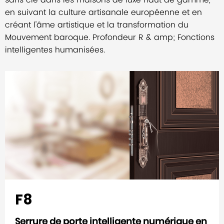
en suivant la culture artisanale européenne et en
créant l'âme artistique et la transformation du
Mouvement baroque. Profondeur R & amp; Fonctions
intelligentes humanisées.
F8
Serrure de porte intelligente numérique en