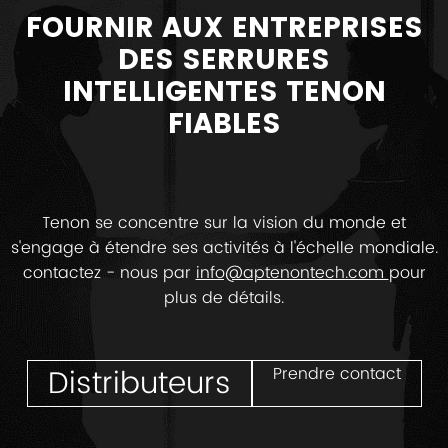
FOURNIR AUX ENTREPRISES
DES SERRURES
INTELLIGENTES TENON
FIABLES
Tenon se concentre sur la vision du monde et
s'engage à étendre ses activités à l'échelle mondiale.
contactez - nous par
info@aptenontech.com
pour
plus de détails.
Distributeurs
Prendre contact