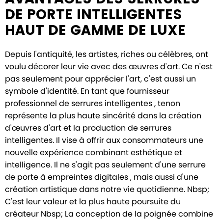
DE PORTE INTELLIGENTES
HAUT DE GAMME DE LUXE
Depuis l'antiquité, les artistes, riches ou célèbres, ont
voulu décorer leur vie avec des œuvres d'art. Ce n'est
pas seulement pour apprécier l'art, c'est aussi un
symbole d'identité. En tant que fournisseur
professionnel de serrures intelligentes
, tenon
représente la plus haute sincérité dans la création
d'œuvres d'art et la production de serrures
intelligentes. Il vise à offrir aux consommateurs une
nouvelle expérience combinant esthétique et
intelligence. Il ne s'agit pas seulement d'une serrure
de porte à empreintes digitales
, mais aussi d'une
création artistique dans notre vie quotidienne. Nbsp;
C'est leur valeur et la plus haute poursuite du
créateur Nbsp; La conception de la poignée
combine