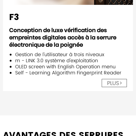
F3
Conception de luxe vérification des
empreintes digitales accès à la serrure
électronique de la poignée
Gestion de l'utilisateur à trois niveaux
m - LINK 3.0 système d'exploitation
OLED screen with English Operation menu
Self - Learning Algorithm Fingerprint Reader
PLUS>
AVANTAGES DES SERRURES