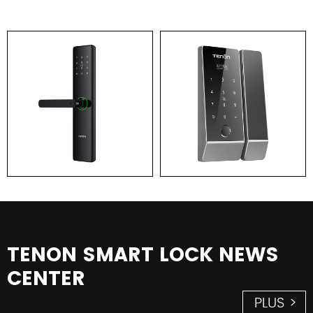
TENON SMART LOCK NEWS
CENTER
PLUS >