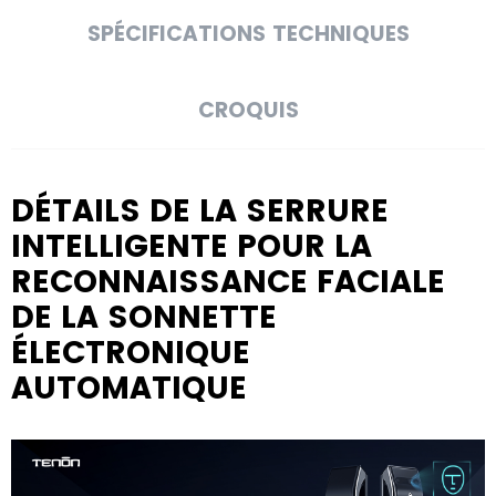
SPÉCIFICATIONS TECHNIQUES
CROQUIS
DÉTAILS DE LA SERRURE
INTELLIGENTE POUR LA
RECONNAISSANCE FACIALE
DE LA SONNETTE
ÉLECTRONIQUE
AUTOMATIQUE