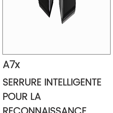
A7x
SERRURE INTELLIGENTE
POUR LA
RECONNAISSANCE