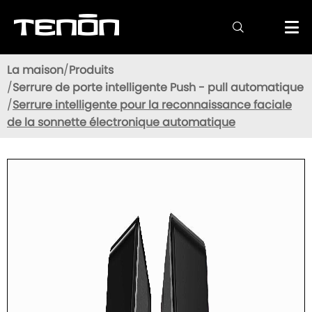

La maison
Produits
Serrure de porte intelligente Push - pull automatique
Serrure intelligente pour la reconnaissance faciale
de la sonnette électronique automatique