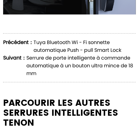
Précédent：
Tuya Bluetooth Wi - Fi sonnette
automatique Push - pull Smart Lock
Suivant：
Serrure de porte intelligente à commande
automatique à un bouton ultra mince de 18
mm
PARCOURIR LES AUTRES
SERRURES INTELLIGENTES
TENON