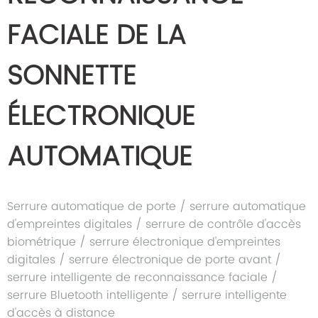
FACIALE DE LA
SONNETTE
ÉLECTRONIQUE
AUTOMATIQUE
Serrure automatique de porte / serrure automatique
d'empreintes digitales / serrure de contrôle d'accès
biométrique / serrure électronique d'empreintes
digitales / serrure électronique de porte avant /
serrure intelligente de reconnaissance faciale /
serrure Bluetooth intelligente / serrure intelligente
d'accès à distance