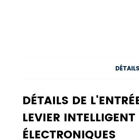
DÉTAIL
DÉTAILS DE L'ENTR
LEVIER INTELLIGEN
ÉLECTRONIQUES