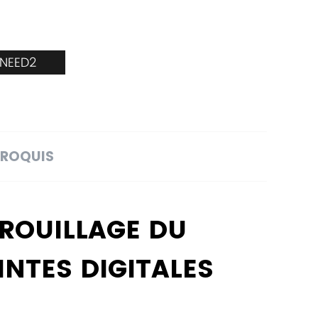
_NEED2
ROQUIS
RROUILLAGE DU
INTES DIGITALES